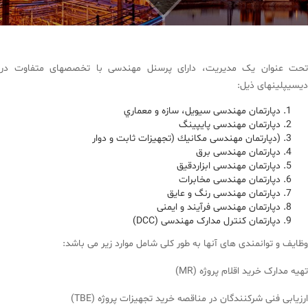
تحت عنوان یک مدیریت، دارای پرسنل مهندسی با تخصصهای متفاوت در
دیسیپلینهای ذیل:
دپارتمان مهندسی سيويل، سازه و معماري
دپارتمان مهندسی پایپینگ
(دپارتمان مهندسی مكانيك (تجهیزات ثابت و دوار
دپارتمان مهندسی برق
دپارتمان مهندسی ابزاردقیق
دپارتمان مهندسی مخابرات
دپارتمان مهندسی رنگ و عایق
دپارتمان مهندسی فرآیند و ایمنی
دپارتمان کنترل مدارک مهندسی (DCC)
وظایف و توانمندی های آنها به طور کلی شامل موارد زیر می باشد:
تهیه مدارک خرید اقلام پروژه (MR)
ارزیابی فنی شرکنندگان در مناقصه خرید تجهیزات پروژه (TBE)