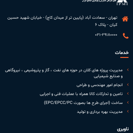
تهران - سعادت آباد (پایین تر از میدان کاج) - خیابان شهید حسین
کیان - پلاک ۶
۰۲۱-۲۹۱۸۰۰۰۰
خدمات
مدیریت پروژه های کلان در حوزه های نفت ، گاز و پتروشیمی ، نیروگاهی
و صنایع شیمیایی
انجام امور مهندسی و طراحی
تامین و تدارکات کالا همراه با عملیات فنی و اجرایی
ساخت (اجرای طرح ها بصورت EPC/EPCC/PC)
مدیریت بهره برداری و تولید
ناوبری