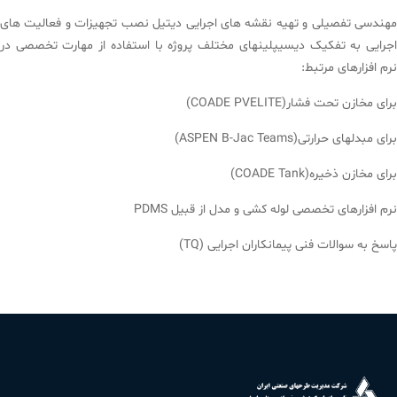
مهندسی تفصیلی و تهیه نقشه های اجرایی دیتیل نصب تجهیزات و فعالیت های
اجرایی به تفکیک دیسیپلینهای مختلف پروژه با استفاده از مهارت تخصصی در
نرم افزارهای مرتبط:
برای مخازن تحت فشار(COADE PVELITE)
برای مبدلهای حرارتی(ASPEN B-Jac Teams)
برای مخازن ذخیره(COADE Tank)
نرم افزارهای تخصصی لوله کشی و مدل از قبیل PDMS
پاسخ به سوالات فنی پیمانکاران اجرایی (TQ)